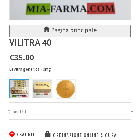
Pagina principale
VILITRA 40
€35.00
Levitra generica 40mg
Quantità 1
ESAURITO
ORDINAZIONE ONLINE SICURA