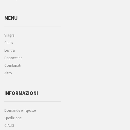
MENU
Viagra
Cialis
Levitra
Dapoxetine
Combinati
Altro
INFORMAZIONI
Domande e risposte
Spedizione
CIALIS