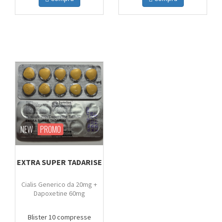
NEW
PROMO
EXTRA SUPER TADARISE
Cialis Generico da 20mg +
Dapoxetine 60mg
Blister 10 compresse