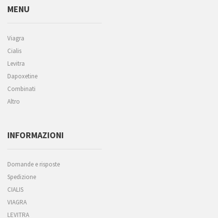
MENU
Viagra
Cialis
Levitra
Dapoxetine
Combinati
Altro
INFORMAZIONI
Domande e risposte
Spedizione
CIALIS
VIAGRA
LEVITRA