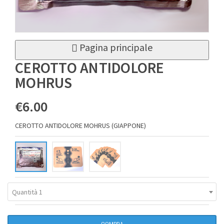
Pagina principale
CEROTTO ANTIDOLORE
MOHRUS
€6.00
CEROTTO ANTIDOLORE MOHRUS (GIAPPONE)
Quantità 1