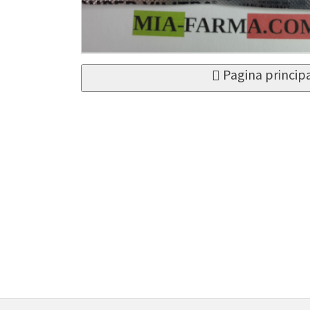
Pagina princip