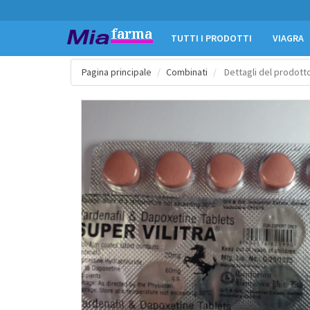
TUTTI I PRODOTTI
VIAGRA
Pagina principale
Combinati
Dettagli del prodott